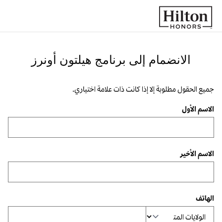
خطى إلى المحتوى
الانضمام إلى برنامج هيلتون أونرز
جميع الحقول مطلوبة إلا إذا كانت ذات علامة اختياري.
الاسم الأول
الاسم الأخير
الهاتف