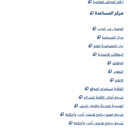
,
يفتح علامة تبويب جديدة
أرقام الهواتف العالمية
,
يفتح علامة تبويب جديدة
مركز المساعدة
,
يفتح علامة تبويب جديدة
الوصول عبر الويب
,
يفتح علامة تبويب جديدة
مركز المساعدة
,
يفتح علامة تبويب جديدة
بيان الخصوصية العام
,
يفتح علامة تبويب جديدة
البطاقات الائتمانية
,
يفتح علامة تبويب جديدة
الوظائف
,
يفتح علامة تبويب جديدة
التطوير
,
يفتح علامة تبويب جديدة
الإعلام
,
يفتح علامة تبويب جديدة
اتفاقية استخدام الموقع
,
يفتح علامة تبويب جديدة
شروط أماكن الإقامة للشركاء
,
يفتح علامة تبويب جديدة
العبودية الحديثة والاتجار بالبشر
,
يفتح علامة تبويب جديدة
شروط خصم برنامج هيلتون أونرز وأحكامه
,
يفتح علامة تبويب جديدة
شروط برنامج هيلتون أونرز وأحكامه