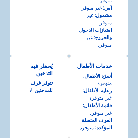
متوفر
آمن
:
غير متوفر
مشمول
:
غير
متوفر
امتيازات الدخول
والخروج
:
غير
متوفرة
خدمات الأطفال
يُحظر فيه
التدخين
أسرّة الأطفال
:
تتوفر غرف
متوفرة
للمدخنين:
لا
رعاية الأطفال
:
غير متوفرة
قائمة الأطفال
:
غير متوفرة
الغرف المتصلة
المؤكدة
:
متوفرة