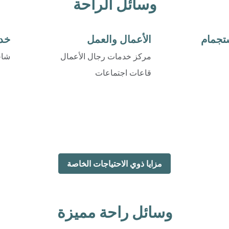
وسائل الراحة
ستجمام
الأعمال والعمل
خدم
مركز خدمات رجال الأعمال
شاح
قاعات اجتماعات
مزايا ذوي الاحتياجات الخاصة
وسائل راحة مميزة