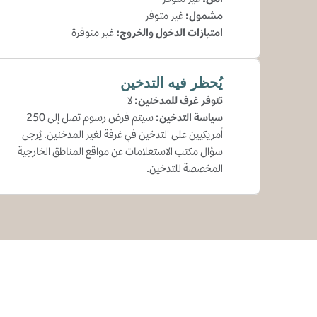
مشمول
:
غير متوفر
امتيازات الدخول والخروج
:
غير متوفرة
يُحظر فيه التدخين
تتوفر غرف للمدخنين:
لا
سياسة التدخين:
سيتم فرض رسوم تصل إلى 250
أمريكيين على التدخين في غرفة لغير المدخنين. يُرجى
سؤال مكتب الاستعلامات عن مواقع المناطق الخارجية
المخصصة للتدخين.