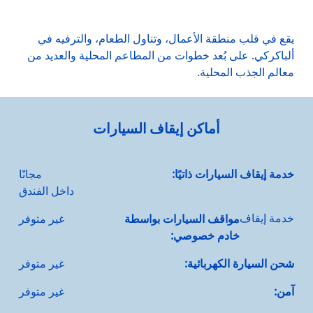
يقع في قلب منطقة الأعمال، وتناول الطعام، والترفيه في
ألباكركي. على بُعد خطوات من المطاعم المحلية والعديد من
معالم الجذب المحلية.
أماكن إيقاف السيارات
خدمة إيقاف السيارات ذاتيًا:
مجانًا
داخل الفندق
خدمة إيقاف
مواقف السيارات بواسطة
غير متوفر
خادم خصوصي:
شحن السيارة الكهربائية:
غير متوفر
آمن:
غير متوفر