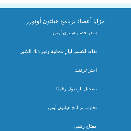
مزايا أعضاء برنامج هيلتون أونورز
سعر خصم هيلتون أونرز
نقاط لكسب ليالٍ مجانية وغير ذلك الكثير
اختر غرفتك
تسجيل الوصول رقميًا
تجارب برنامج هيلتون أونرز
مفتاح رقمي