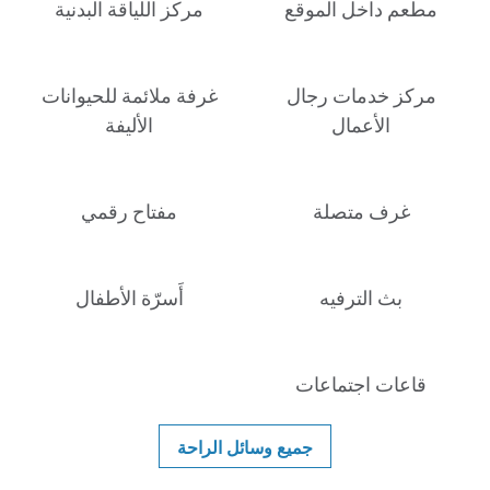
مطعم داخل الموقع
مركز اللياقة البدنية
مركز خدمات رجال
غرفة ملائمة للحيوانات
الأعمال
الأليفة
غرف متصلة
مفتاح رقمي
بث الترفيه
أَسرّة الأطفال
قاعات اجتماعات
جميع وسائل الراحة