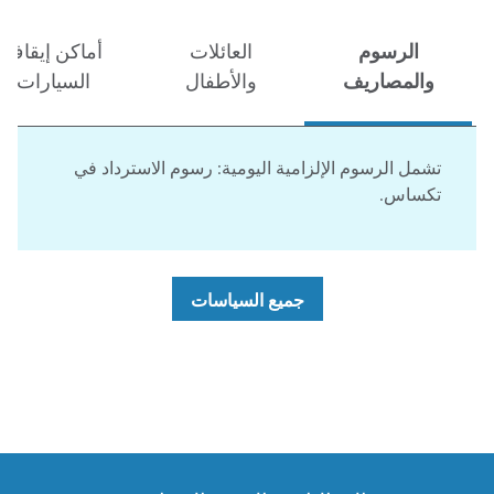
الرسوم
العائلات
أماكن إيقاف
والمصاريف
والأطفال
السيارات
تشمل الرسوم الإلزامية اليومية: رسوم الاسترداد في
تكساس.
جميع السياسات