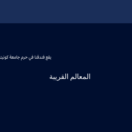
يقع فندقنا في حرم جامعة كونيتيك
المعالم القريبة