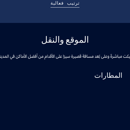
ترتيب فعالية
الموقع والنقل
ت مباشرةً وعلى بُعد مسافة قصيرة سيرًا على الأقدام من أفضل الأماكن في المدينة، و
المطارات