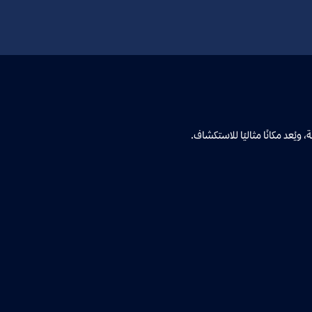
يُعد مكانًا مثاليًا للاستكشاف.