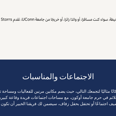
يُ
الاجتماعات والمناسبات
لائم في حرم جامعة أوكون، مع مساحات اجتماعات فريدة وقاعة كبيرة
ف اجتماعًا أو تحتفل بحفل زفاف، سيضمن لك فريقنا الخبير أن تكون 