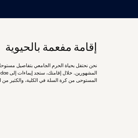
إقامة مفعمة بالحيوية
نحن نحتفل بحياة الحرم الجامعي بتفاصيل مستوحا
المستوحى من كرة السلة في الكلية، والكثير من الل