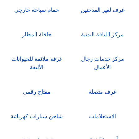
غرف لغير المدخنين
حمام سباحة خارجي
مركز اللياقة البدنية
حافلة المطار
مركز خدمات رجال
غرفة ملائمة للحيوانات
الأعمال
الأليفة
غرف متصلة
مفتاح رقمي
الاستعلامات
شاحن سيارات كهربائية