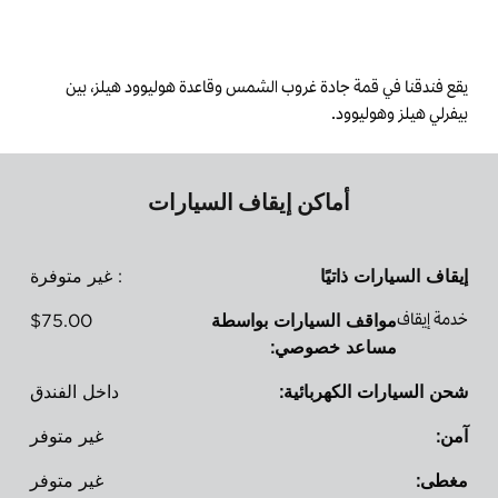
يقع فندقنا في قمة جادة غروب الشمس وقاعدة هوليوود هيلز، بين
بيفرلي هيلز وهوليوود.
أماكن إيقاف السيارات
إيقاف السيارات ذاتيًا
: غير متوفرة
خدمة إيقاف
مواقف السيارات بواسطة
$75.00
مساعد خصوصي:
شحن السيارات الكهربائية:
داخل الفندق
آمن:
غير متوفر
مغطى:
غير متوفر