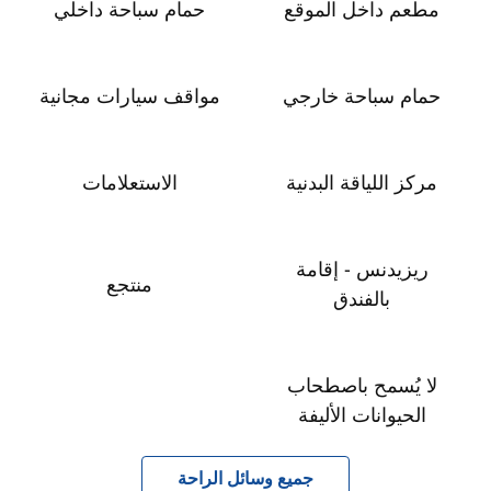
مطعم داخل الموقع
حمام سباحة داخلي
حمام سباحة خارجي
مواقف سيارات مجانية
مركز اللياقة البدنية
الاستعلامات
ريزيدنس - إقامة
منتجع
بالفندق
لا يُسمح باصطحاب
الحيوانات الأليفة
جميع وسائل الراحة