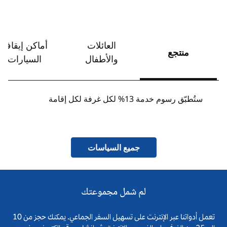
العائلات
أماكن إيقاف
منتجع
والأطفال
السيارات
ستُطبّق رسوم خدمة 13% لكل غرفة لكل إقامة
جميع السياسات
لم شمل مجموعتك
تعمل أدواتنا عبر الإنترنت على تسهيل السفر الجماعي. يمكنك حجز من 10