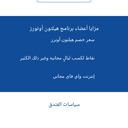
مزايا أعضاء برنامج هيلتون أونورز
سعر خصم هيلتون أونرز
نقاط لكسب ليالٍ مجانية وغير ذلك الكثير
إنترنت واي فاي مجاني
سياسات الفندق