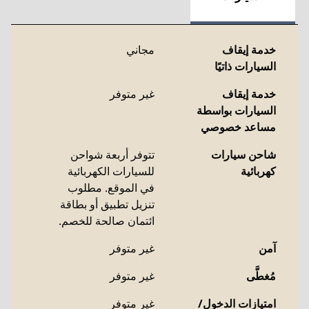
خدمة إيقاف
مجاني
السيارات ذاتيًا
خدمة إيقاف
غير متوفر
السيارات بواسطة
مساعد خصوصي
شاحن سيارات
تتوفر أربعة شواحن
كهربائية
للسيارات الكهربائية
في الموقع. مطلوب
تنزيل تطبيق أو بطاقة
ائتمان صالحة للخصم.
آمن
غير متوفر
مُغطَّى
غير متوفر
امتيازات الدخول/
غير متوفر