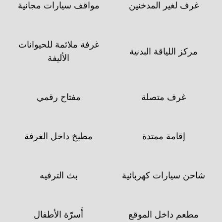
غرف لغير المدخنين
مواقف سيارات مجانية
غرفة ملائمة للحيوانات
مركز اللياقة البدنية
الأليفة
غرف متصلة
مفتاح رقمي
إقامة ممتدة
مطبخ داخل الغرفة
شاحن سيارات كهربائية
بث الترفيه
مطعم داخل الموقع
أَسرّة الأطفال