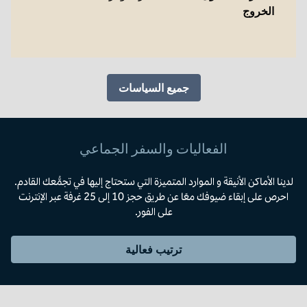
الخروج
جميع السياسات
الفعاليات والسفر الجماعي
لدينا الأماكن الأنيقة و الموارد المتميزة التي ستحتاج إليها في تجمُّعك القادم.
احرص على إبقاء ضيوفك معًا عن طريق حجز 10 إلى 25 غرفة عبر الإنترنت
على الفور.
ترتيب فعالية