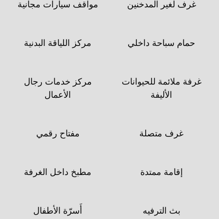
غرف لغير المدخنين
مواقف سيارات مجانية
حمام سباحة داخلي
مركز اللياقة البدنية
غرفة ملائمة للحيوانات
مركز خدمات رجال
الأليفة
الأعمال
غرف متصلة
مفتاح رقمي
إقامة ممتدة
مطبخ داخل الغرفة
بث الترفيه
أَسرّة الأطفال