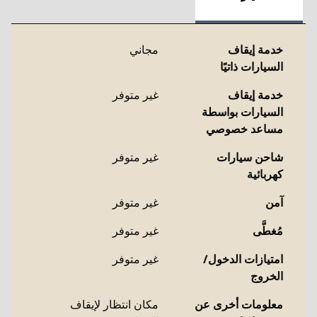
خدمة إيقاف
مجاني
السيارات ذاتيًا
خدمة إيقاف
غير متوفر
السيارات بواسطة
مساعد خصوصي
شاحن سيارات
غير متوفر
كهربائية
آمن
غير متوفر
مُغطَّى
غير متوفر
امتيازات الدخول/
غير متوفر
الخروج
معلومات أخرى عن
مكان انتظار لإيقاف