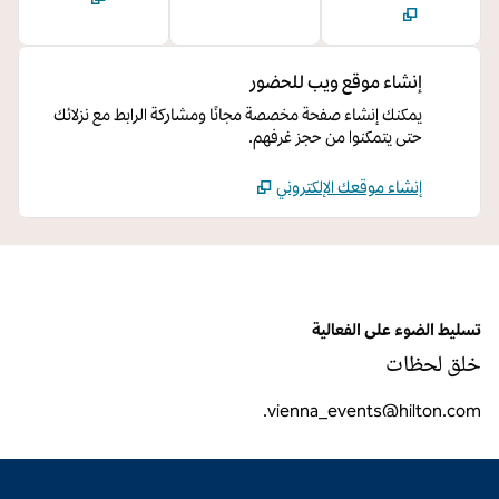
إنشاء موقع ويب للحضور
يمكنك إنشاء صفحة مخصصة مجانًا ومشاركة الرابط مع نزلائك
حتى يتمكنوا من حجز غرفهم.
إنشاء موقعك الإلكتروني
تسليط الضوء على الفعالية
خلق لحظات
.
vienna_events@hilton.com