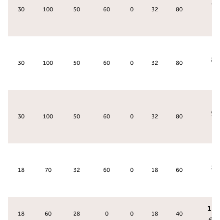
7
30
100
50
60
0
32
80
رك
8
30
100
50
60
0
32
80
رك
9
30
100
50
60
0
32
80
رك
5
18
70
32
60
0
18
60
ك 1
18
60
28
0
0
18
40
62
: