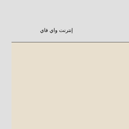
إنترنت واي فاي