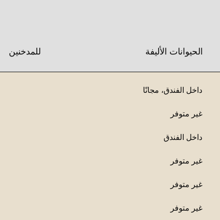
الحيوانات الأليفة
للمدخنين
داخل الفندق
،
مجانًا
غير متوفر
داخل الفندق
غير متوفر
غير متوفر
غير متوفر