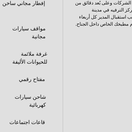
 الشركات وعلى بُعد دقائق من
إفطار مجاني ساخن
ركز الترفيه في مدينة
 استقبال المدير كل أربعاء
عة 6:30 مساءً، وباستخدام مطبخك الخاص داخل الجناح.
مواقف سيارات
مجانية
غرفة ملائمة
للحيوانات الأليفة
مفتاح رقمي
شاحن سيارات
كهربائية
قاعات اجتماعات