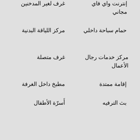
إنترنت واي فاي
غرف لغير المدخنين
مجاني
حمام سباحة داخلي
مركز اللياقة البدنية
مركز خدمات رجال
غرف متصلة
الأعمال
إقامة ممتدة
مطبخ داخل الغرفة
بث الترفيه
أَسرّة الأطفال