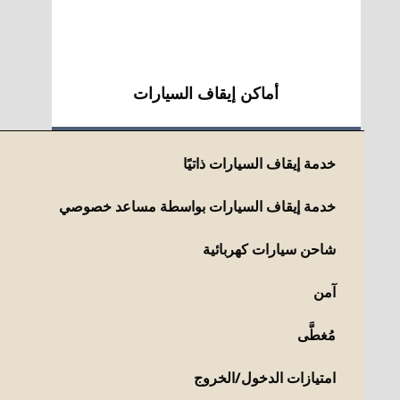
أماكن إيقاف السيارات
خدمة إيقاف السيارات ذاتيًا
خدمة إيقاف السيارات بواسطة مساعد خصوصي
شاحن سيارات كهربائية
آمن
مُغطَّى
امتيازات الدخول/الخروج