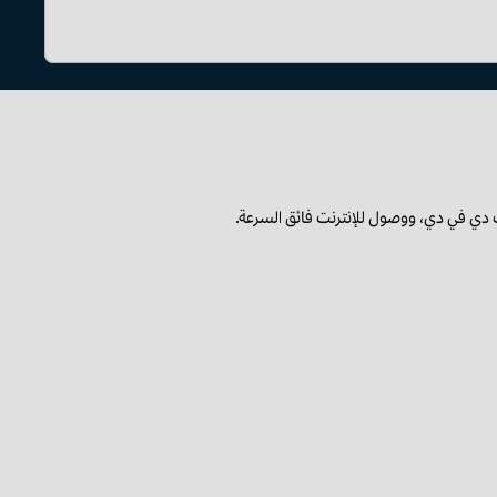
ي في دي، ووصول للإنترنت فائق السرعة.