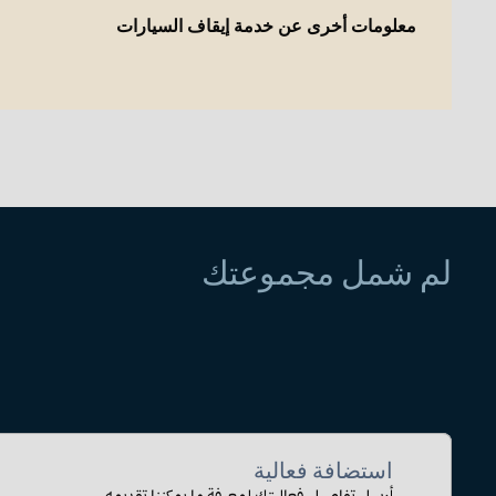
معلومات أخرى عن خدمة إيقاف السيارات
لم شمل مجموعتك
استضافة فعالية
أرسل تفاصيل فعاليتك لمعرفة ما يمكننا تقديمه.