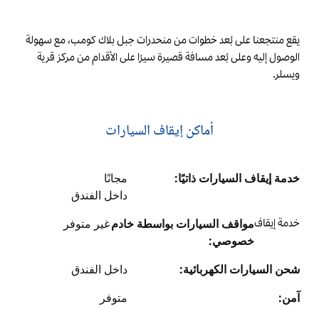
يقع منتجعنا على بُعد خطوات من منحدرات جبل بلاك كومب، مع سهولة
الوصول إليه وعلى بُعد مسافة قصيرة سيرًا على الأقدام من مركز قرية
ويسلر.
أماكن إيقاف السيارات
خدمة إيقاف السيارات ذاتيًا:
مجانًا
داخل الفندق
خدمة إيقاف
مواقف السيارات بواسطة خادم
غير متوفر
خصوصي:
شحن السيارات الكهربائية:
داخل الفندق
آمن:
متوفر