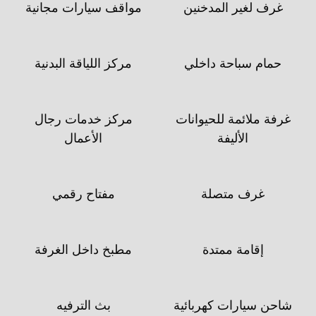
غرف لغير المدخنين
مواقف سيارات مجانية
حمام سباحة داخلي
مركز اللياقة البدنية
غرفة ملائمة للحيوانات
مركز خدمات رجال
الأليفة
الأعمال
غرف متصلة
مفتاح رقمي
إقامة ممتدة
مطبخ داخل الغرفة
شاحن سيارات كهربائية
بث الترفيه