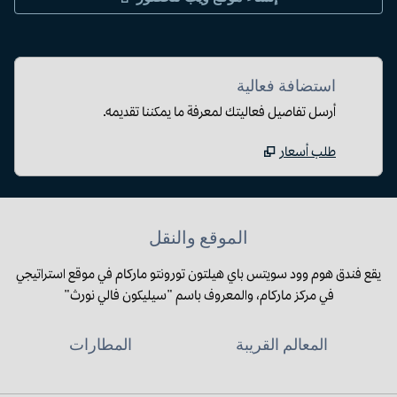
استضافة فعالية
أرسل تفاصيل فعاليتك لمعرفة ما يمكننا تقديمه.
طلب أسعار
الموقع والنقل
يقع فندق هوم وود سويتس باي هيلتون تورونتو ماركام في موقع استراتيجي
في مركز ماركام، والمعروف باسم "سيليكون فالي نورث"
المعالم القريبة
المطارات