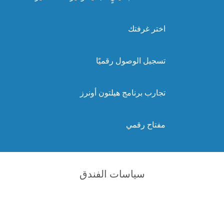
اختر غرفتك
تسجيل الوصول رقميًا
تجارب برنامج هيلتون أونرز
مفتاح رقمي
سياسات الفندق