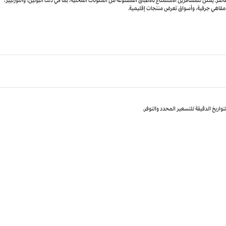
ومقاهي حِرفية، وأسواق تعرض منتجات إقليمية.