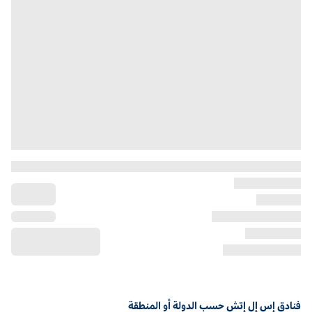
فنادق إس إل إتش حسب الدولة أو المنطقة