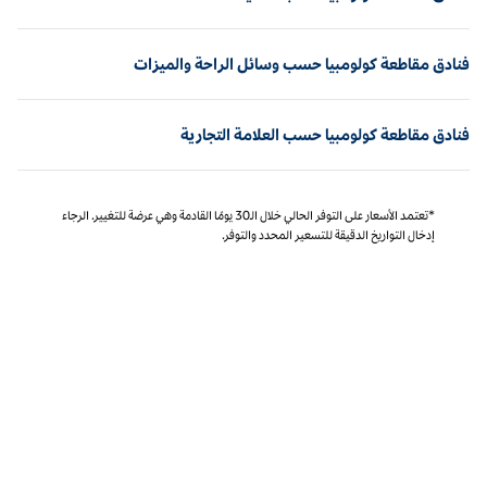
فنادق مقاطعة كولومبيا حسب وسائل الراحة والميزات
فنادق مقاطعة كولومبيا حسب العلامة التجارية
*تعتمد الأسعار على التوفر الحالي خلال الـ30 يومًا القادمة وهي عرضة للتغيير. الرجاء
إدخال التواريخ الدقيقة للتسعير المحدد والتوفر.