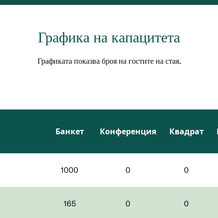
Графика на капацитета
Графиката показва броя на гостите на стая.
Банкет
Конференция
Квадрат
1000
0
0
165
0
0