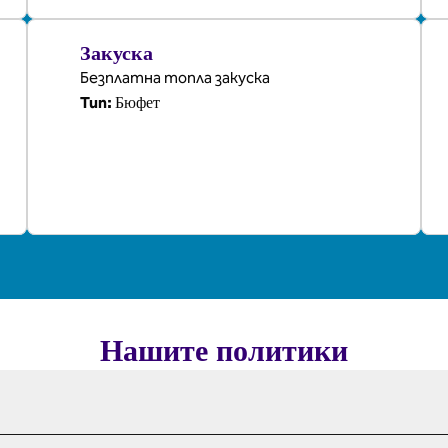
Закуска
Безплатна топла закуска
Бюфет
Тип:
Нашите политики