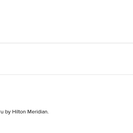
u by Hilton Meridian.