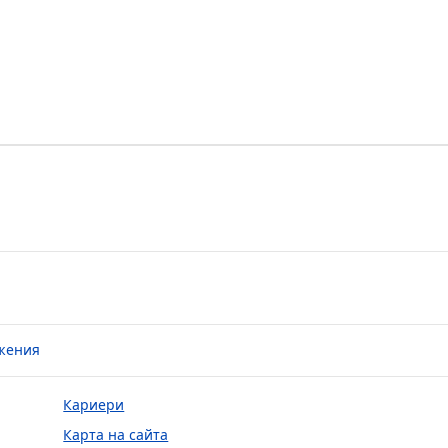
жения
Кариери
Карта на сайта