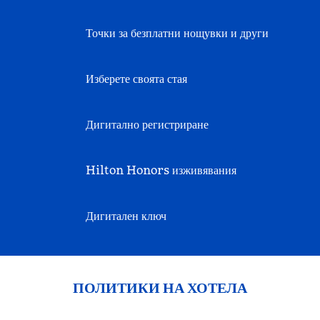
Точки за безплатни нощувки и други
Изберете своята стая
Дигитално регистриране
Hilton Honors изживявания
Дигитален ключ
ПОЛИТИКИ НА ХОТЕЛА