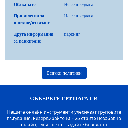
Обхванато
Не се предлага
Привилегии за
Не се предлага
влизане/излизане
Друга информация
паркинг
за паркиране
Всички политики
СЪБЕРЕТЕ ГРУПАТА СИ
Нашите онлайн инструменти улесняват груповите
пътувания. Резервирайте 10 – 25 стаите незабавно
онлайн, след което създайте безплатен