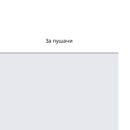
За пушачи