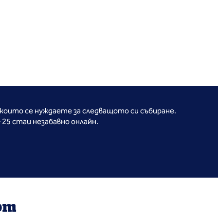
които се нуждаете за следващото си събиране.
25 стаи незабавно онлайн.
рт