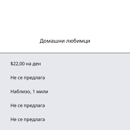
Домашни любимци
$22,00 на ден
Не се предлага
Наблизо, 1 мили
Не се предлага
Не се предлага