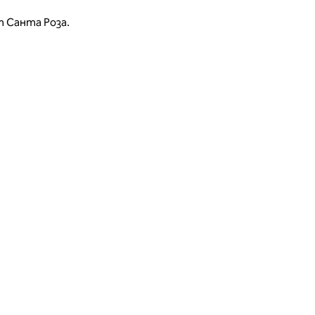
т Санта Роза.