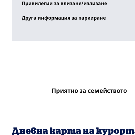
Привилегии за влизане/излизане
Друга информация за паркиране
Приятно за семейството
Дневна карта на курорт