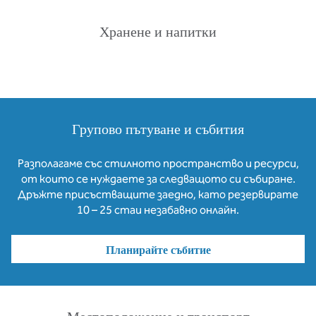
Хранене и напитки
Групово пътуване и събития
Разполагаме със стилното пространство и ресурси,
от които се нуждаете за следващото си събиране.
Дръжте присъстващите заедно, като резервирате
10 – 25 стаи незабавно онлайн.
Планирайте събитие