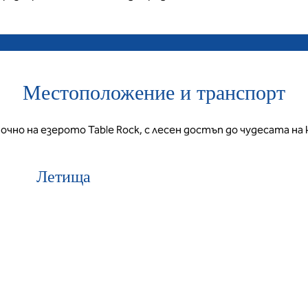
Местоположение и транспорт
очно на езерото Table Rock, с лесен достъп до чудесата на 
Летища