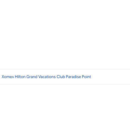
Хотел Hilton Grand Vacations Club Paradise Point