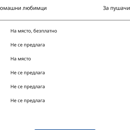
омашни любимци
За пушачи
На място
,
безплатно
Не се предлага
На място
Не се предлага
Не се предлага
Не се предлага