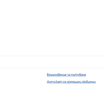
Вдъхновение за пътуване
Допускат се домашни любимци