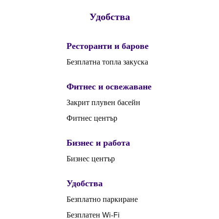
Удобства
Ресторанти и барове
Безплатна топла закуска
Фитнес и освежаване
Закрит плувен басейн
Фитнес център
Бизнес и работа
Бизнес център
Удобства
Безплатно паркиране
Безплатен Wi-Fi