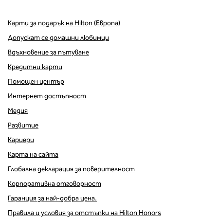
Карти за подарък на Hilton (Европа)
Допускат се домашни любимци
Вдъхновение за пътуване
Кредитни карти
Помощен център
Интернет достъпност
Медия
Развитие
Кариери
Карта на сайта
Глобална декларация за поверителност
Корпоративна отговорност
Гаранция за най-добра цена.
Правила и условия за отстъпки на Hilton Honors