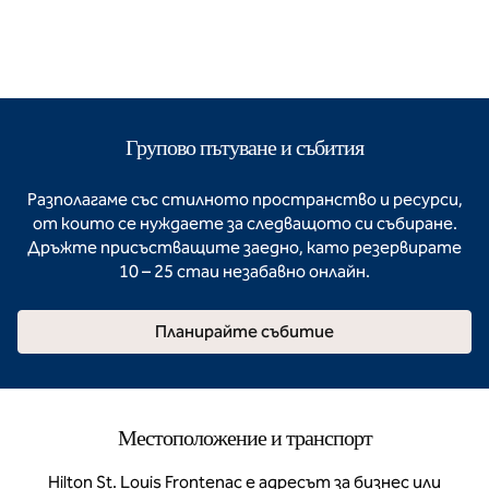
Групово пътуване и събития
Разполагаме със стилното пространство и ресурси,
от които се нуждаете за следващото си събиране.
Дръжте присъстващите заедно, като резервирате
10 – 25 стаи незабавно онлайн.
Планирайте събитие
Местоположение и транспорт
Hilton St. Louis Frontenac е адресът за бизнес или