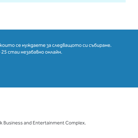
които се нуждаете за следващото си събиране.
25 стаи незабавно онлайн.
Business and Entertainment Complex.