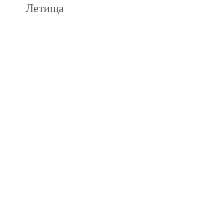
Летища