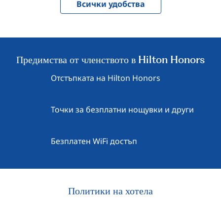
Всички удобства
Предимства от членството в Hilton Honors
Отстъпката на Hilton Honors
Точки за безплатни нощувки и други
Безплатен WiFi достъп
Политики на хотела