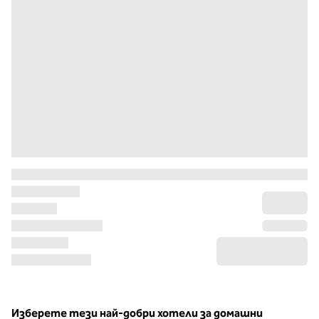
Изберете тези най-добри хотели за домашни