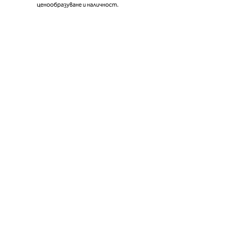
ценообразуване и наличност.