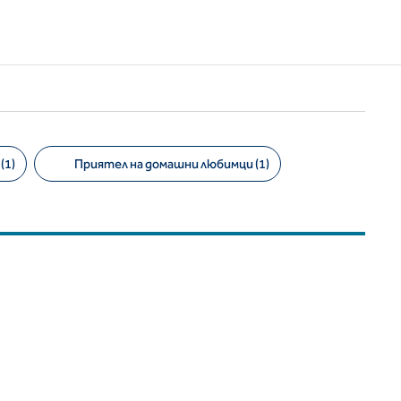
(1)
Приятел на домашни любимци (1)