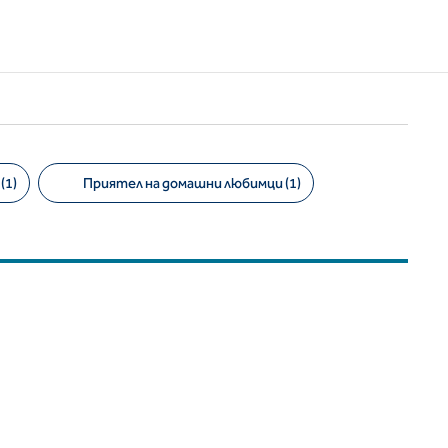
(1)
Приятел на домашни любимци (1)