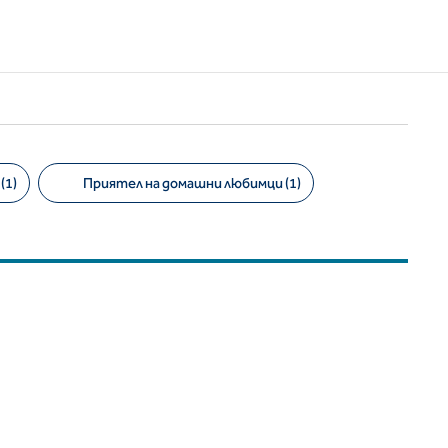
(1)
Приятел на домашни любимци (1)