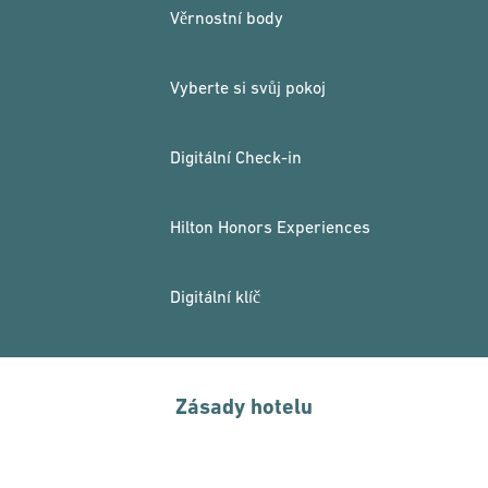
Věrnostní body
Vyberte si svůj pokoj
Digitální Check-in
Hilton Honors Experiences
Digitální klíč
Zásady hotelu