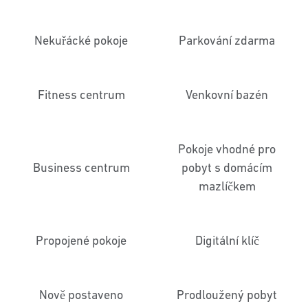
Nekuřácké pokoje
Parkování zdarma
Fitness centrum
Venkovní bazén
Pokoje vhodné pro
Business centrum
pobyt s domácím
mazlíčkem
Propojené pokoje
Digitální klíč
Nově postaveno
Prodloužený pobyt