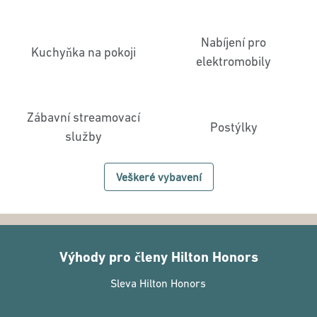
Nabíjení pro
Kuchyňka na pokoji
elektromobily
Zábavní streamovací
Postýlky
služby
Veškeré vybavení
Výhody pro členy Hilton Honors
Sleva Hilton Honors