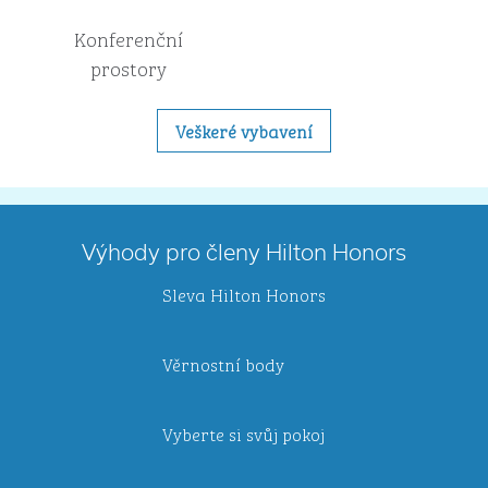
Konferenční
prostory
Veškeré vybavení
Výhody pro členy Hilton Honors
Sleva Hilton Honors
Věrnostní body
Vyberte si svůj pokoj