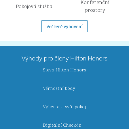
Konferenční
Pokojová služba
prostory
Veškeré vybavení
Výhody pro členy Hilton Honors
Sleva Hilton Honors
Věrnostní body
Vyberte si svůj pokoj
Digitální Check-in