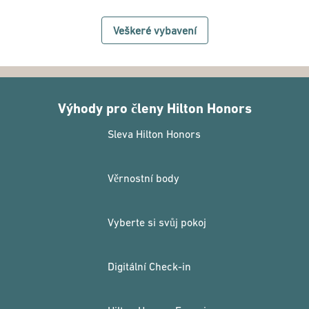
Veškeré vybavení
Výhody pro členy Hilton Honors
Sleva Hilton Honors
Věrnostní body
Vyberte si svůj pokoj
Digitální Check-in