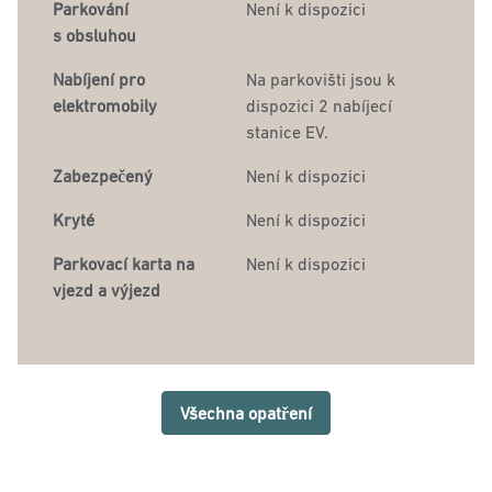
Parkování
Není k dispozici
s obsluhou
Nabíjení pro
Na parkovišti jsou k
elektromobily
dispozici 2 nabíjecí
stanice EV.
Zabezpečený
Není k dispozici
Kryté
Není k dispozici
Parkovací karta na
Není k dispozici
vjezd a výjezd
Všechna opatření