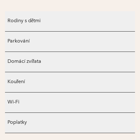
Rodiny s dětmi
Parkování
Domácí zvířata
Kouření
Wi-Fi
Poplatky