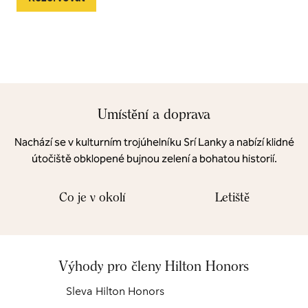
Umístění a doprava
Nachází se v kulturním trojúhelníku Srí Lanky a nabízí klidné
útočiště obklopené bujnou zelení a bohatou historií.
Co je v okolí
Letiště
Výhody pro členy Hilton Honors
Sleva Hilton Honors