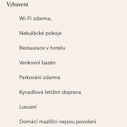
Vybavení
Wi-Fi zdarma,
Nekuřácké pokoje
Restaurace v hotelu
Venkovní bazén
Parkování zdarma
Kyvadlová letištní doprava
Luxusní
Domácí mazlíčci nejsou povoleni