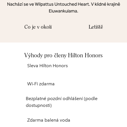
Nachází se ve Wilpattus Untouched Heart. V klidné krajině
Eluwankulama.
Co je v okolí
Letiště
Výhody pro členy Hilton Honors
Sleva Hilton Honors
Wi-Fi zdarma
Bezplatné pozdní odhlášení (podle
dostupnosti)
Zdarma balená voda