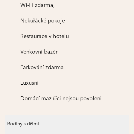
Wi-Fi zdarma,
Nekuřácké pokoje
Restaurace v hotelu
Venkovní bazén
Parkování zdarma
Luxusní
Domácí mazlíčci nejsou povoleni
Rodiny s dětmi