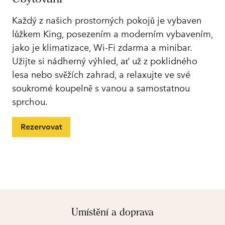
Každý z našich prostorných pokojů je vybaven
lůžkem King, posezením a moderním vybavením,
jako je klimatizace, Wi-Fi zdarma a minibar.
Užijte si nádherný výhled, ať už z poklidného
lesa nebo svěžích zahrad, a relaxujte ve své
soukromé koupelně s vanou a samostatnou
sprchou.
Rezervovat
Umístění a doprava