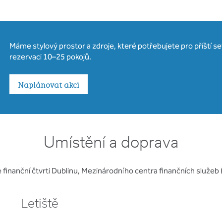
Máme stylový prostor a zdroje, které potřebujete pro příští 
rezervaci 10–25 pokojů.
Naplánovat akci
Umístění a doprava
 finanční čtvrti Dublinu, Mezinárodního centra finančních služeb
Letiště