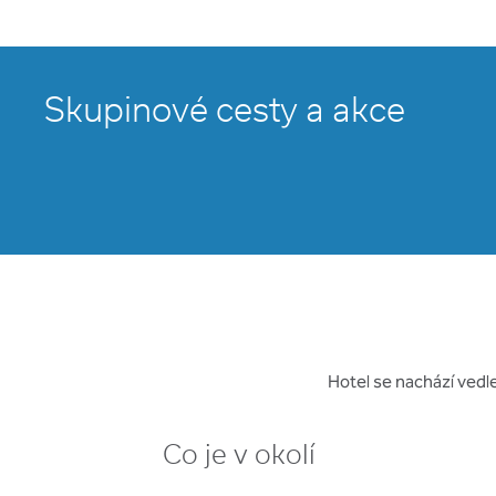
Skupinové cesty a akce
Hotel se nachází vedle
Co je v okolí