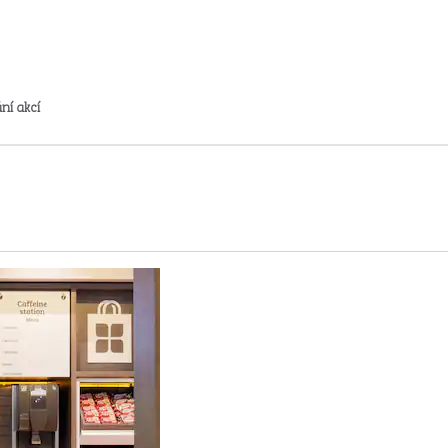
ní akcí