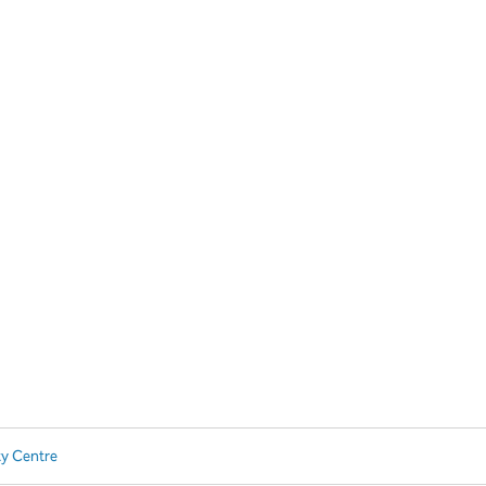
ty Centre