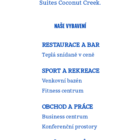
Suites Coconut Creek.
NAŠE VYBAVENÍ
RESTAURACE A BAR
Teplá snídaně v ceně
SPORT A REKREACE
Venkovní bazén
Fitness centrum
OBCHOD A PRÁCE
Business centrum
Konferenční prostory