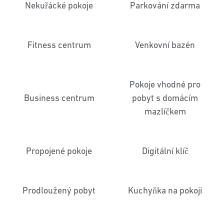
Nekuřácké pokoje
Parkování zdarma
Fitness centrum
Venkovní bazén
Pokoje vhodné pro
Business centrum
pobyt s domácím
mazlíčkem
Propojené pokoje
Digitální klíč
Prodloužený pobyt
Kuchyňka na pokoji