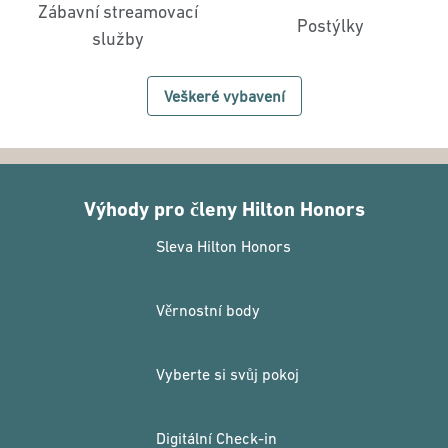
Zábavní streamovací
Postýlky
služby
Veškeré vybavení
Výhody pro členy Hilton Honors
Sleva Hilton Honors
Věrnostní body
Vyberte si svůj pokoj
Digitální Check-in