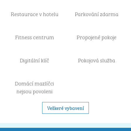
Restaurace v hotelu
Parkování zdarma
Fitness centrum
Propojené pokoje
Digitální klíč
Pokojová služba
Domácí mazlíčci
nejsou povoleni
Veškeré vybavení