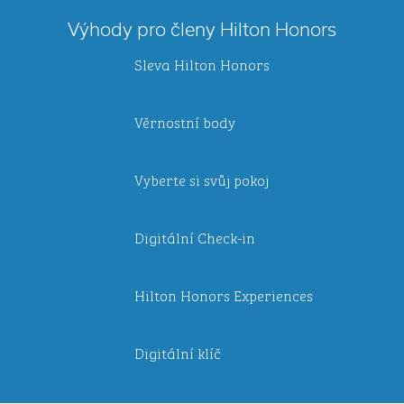
Výhody pro členy Hilton Honors
Sleva Hilton Honors
Věrnostní body
Vyberte si svůj pokoj
Digitální Check-in
Hilton Honors Experiences
Digitální klíč