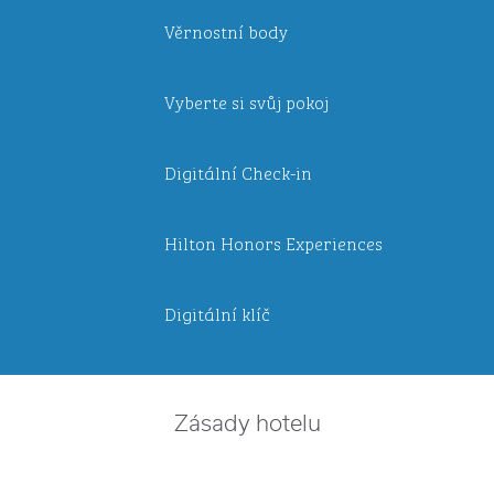
Věrnostní body
Vyberte si svůj pokoj
Digitální Check-in
Hilton Honors Experiences
Digitální klíč
Zásady hotelu