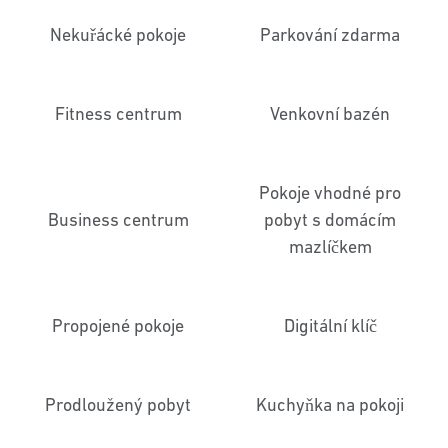
Nekuřácké pokoje
Parkování zdarma
Fitness centrum
Venkovní bazén
Pokoje vhodné pro
Business centrum
pobyt s domácím
mazlíčkem
Propojené pokoje
Digitální klíč
Prodloužený pobyt
Kuchyňka na pokoji