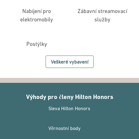
Nabíjení pro
Zábavní streamovací
elektromobily
služby
Postýlky
Veškeré vybavení
Výhody pro členy Hilton Honors
Sleva Hilton Honors
Věrnostní body