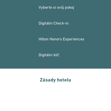
Vyberte si svůj pokoj
Digitální Check-in
Hilton Honors Experiences
Digitální klíč
Zásady hotelu