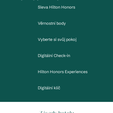
Sleva Hilton Honors
Věrnostní body
Vyberte si svůj pokoj
Digitální Check-in
Hilton Honors Experiences
Digitální klíč