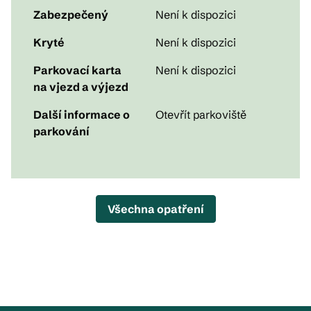
Zabezpečený
Není k dispozici
Kryté
Není k dispozici
Parkovací karta
Není k dispozici
na vjezd a výjezd
Další informace o
Otevřít parkoviště
parkování
Všechna opatření