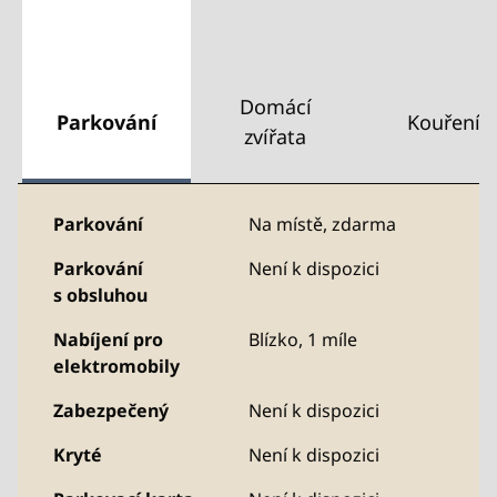
Domácí
Parkování
Kouření
zvířata
Parkování
Na místě
,
zdarma
Parkování
Není k dispozici
s obsluhou
Nabíjení pro
Blízko, 1 míle
elektromobily
Zabezpečený
Není k dispozici
Kryté
Není k dispozici