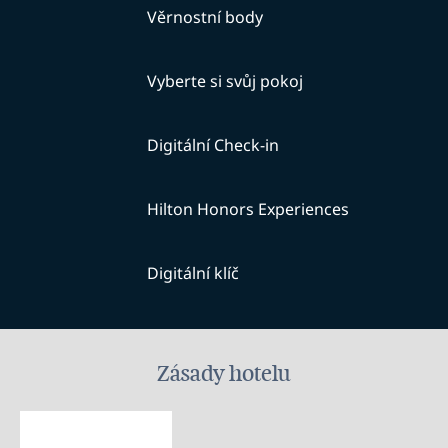
Věrnostní body
Vyberte si svůj pokoj
Digitální Check-in
Hilton Honors Experiences
Digitální klíč
Zásady hotelu